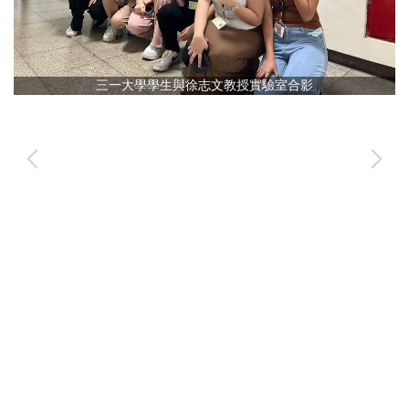
三一大學學生與徐志文教授實驗室合影