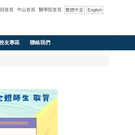
回首頁
中山首頁
醫學院首頁
繁體中文
English
校友專區
聯絡我們