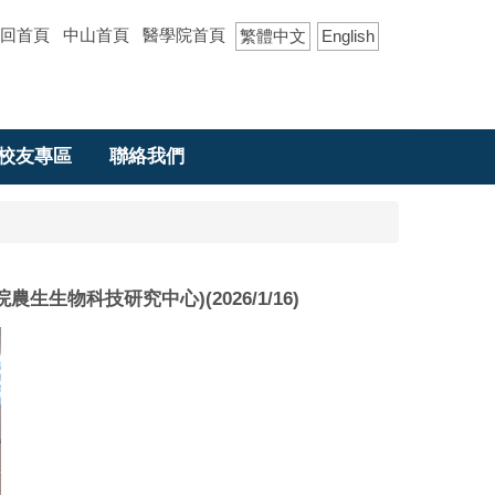
回首頁
中山首頁
醫學院首頁
繁體中文
English
校友專區
聯絡我們
(中研院農生生物科技研究中心)(2026/1/16)