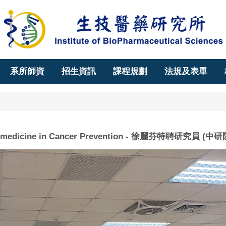
系所師資
招生資訊
課程規劃
法規及表單
tomedicine in Cancer Prevention - 徐麗芬特聘研究員 