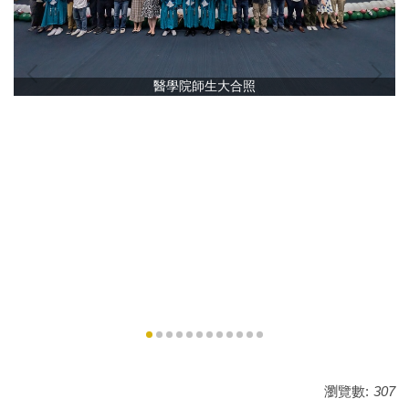
醫學院師生大合照
瀏覽數:
307